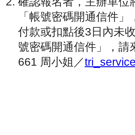
確認報名者，主辦單位將
「帳號密碼開通信件」
付款或扣點後3日內未
號密碼開通信件」，請來電洽詢 
661 周小姐／
tri_servi