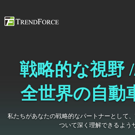
戦略的な視野 /
全世界の自動
私たちがあなたの戦略的なパートナーとして、
ついて深く理解できるよう