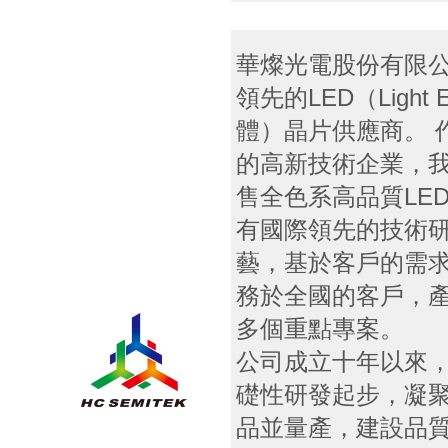
華燦光電股份有限公
領先的LED（Light E
體）晶片供應商。 
的高新技術企業，
售全色系高品質LE
有國際領先的技術
藝，基於客戶的需
務於全國的客戶，
多個重點專案。
公司成立十年以來
礎性研發起步，凝
品並量產，建設品