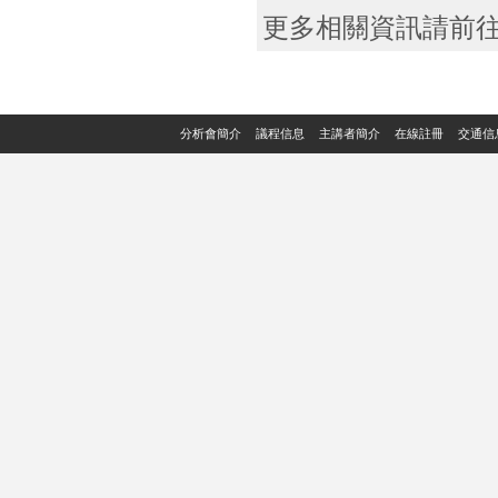
更多相關資訊請前
分析會簡介
議程信息
主講者簡介
在線註冊
交通信