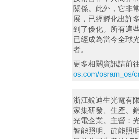
關係。此外，它非
展，已經孵化出許
到了優化。所有這
已經成為當今全球
者。
更多相關資訊請前
os.com/osram_os/c
浙江銳迪生光電有限
家集研發、生產、
光電企業。主營：光
智能照明、節能照