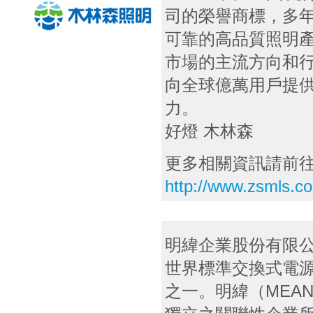
司的榮譽商標，多
可靠的高品質照明
市場的主流方向和行
向全球億萬用戶提
力。
好燈 木林森
更多相關資訊請前
http://www.zsmls.c
明緯企業股份有限公
世界標準交換式電
之一。明緯（MEAN